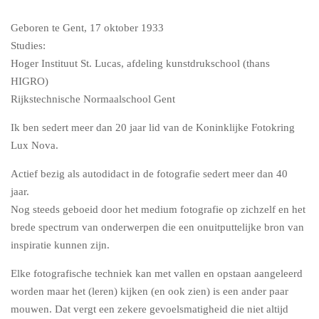
Geboren te Gent, 17 oktober 1933
Studies:
Hoger Instituut St. Lucas, afdeling kunstdrukschool (thans
HIGRO)
Rijkstechnische Normaalschool Gent
Ik ben sedert meer dan 20 jaar lid van de Koninklijke Fotokring
Lux Nova.
Actief bezig als autodidact in de fotografie sedert meer dan 40
jaar.
Nog steeds geboeid door het medium fotografie op zichzelf en het
brede spectrum van onderwerpen die een onuitputtelijke bron van
inspiratie kunnen zijn.
Elke fotografische techniek kan met vallen en opstaan aangeleerd
worden maar het (leren) kijken (en ook zien) is een ander paar
mouwen. Dat vergt een zekere gevoelsmatigheid die niet altijd