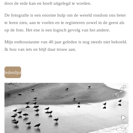
door de rede kan en hoeft uitgelegd te worden.
De fotografie is een enorme hulp om de wereld rondom ons beter
te leren zien, aan te voelen en te registreren zowel in de geest als
op de foto. Het ene is een logisch gevolg van het andere.
Mijn enthousiasme van 40 jaar geleden is nog steeds niet bekoeld.
Ik hou van iets en blijf daar trouw aan.
ledenlijst